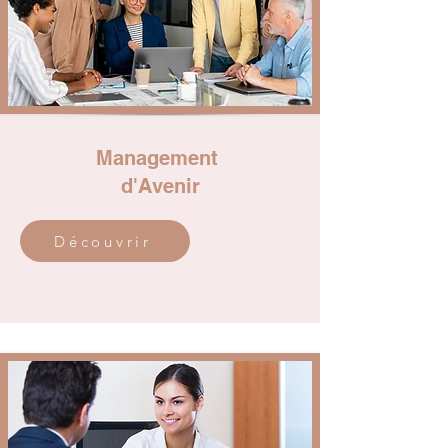
Management
d'Avenir
Découvrir