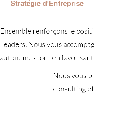
Stratégie d'Entreprise
Ensemble renforçons le positionnement in
Leaders. Nous vous accompagnons à rend
autonomes tout en favorisant leur épano
Nous vous proposons no
consulting et de coaching