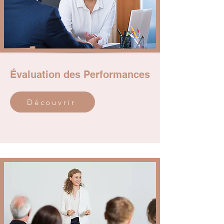
Évaluation des Performances
Découvrir