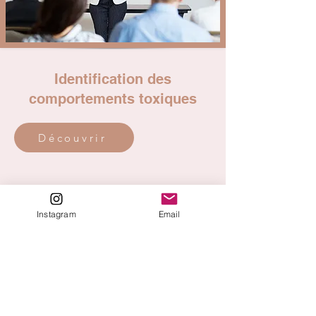
Identification des
comportements toxiques
Découvrir
Instagram
Email