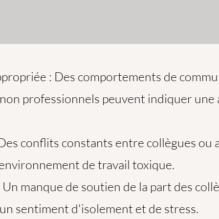
propriée : Des comportements de communi
ou non professionnels peuvent indiquer un
Des conflits constants entre collègues ou a
environnement de travail toxique.
Un manque de soutien de la part des collè
 un sentiment d'isolement et de stress.