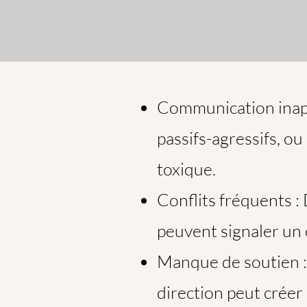
Communication inap
passifs-agressifs, 
toxique.
Conflits fréquents : 
peuvent signaler un 
Manque de soutien : 
direction peut créer