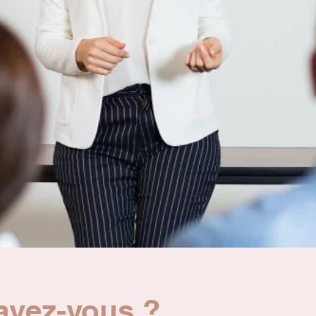
avez-vous ?