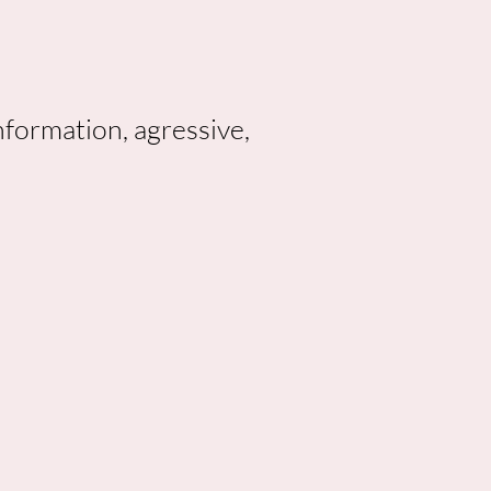
nformation, agressive,