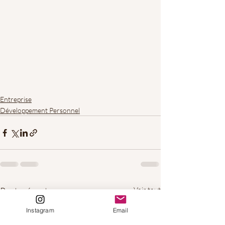
Entreprise
Développement Personnel
Posts récents
Voir tout
Instagram
Email