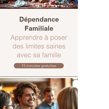
Dépendance
Familiale
Apprendre à poser
des limites saines
avec sa famille
15 minutes gratuites