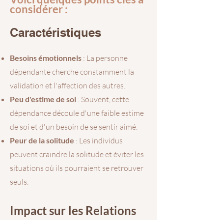
considérer :
Caractéristiques
Besoins émotionnels
: La personne
dépendante cherche constamment la
validation et l'affection des autres.
Peu d'estime de soi
: Souvent, cette
dépendance découle d'une faible estime
de soi et d'un besoin de se sentir aimé.
Peur de la solitude
: Les individus
peuvent craindre la solitude et éviter les
situations où ils pourraient se retrouver
seuls.
Impact sur les Relations