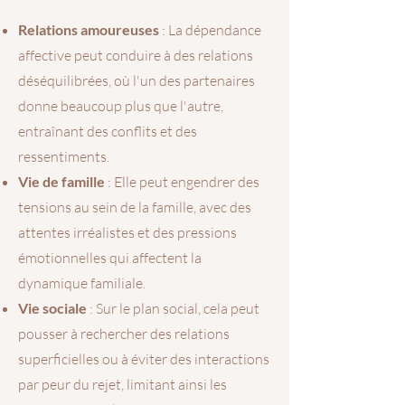
Relations amoureuses
: La dépendance
affective peut conduire à des relations
déséquilibrées, où l'un des partenaires
donne beaucoup plus que l'autre,
entraînant des conflits et des
ressentiments.
Vie de famille
: Elle peut engendrer des
tensions au sein de la famille, avec des
attentes irréalistes et des pressions
émotionnelles qui affectent la
dynamique familiale.
Vie sociale
: Sur le plan social, cela peut
pousser à rechercher des relations
superficielles ou à éviter des interactions
par peur du rejet, limitant ainsi les