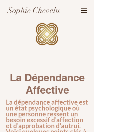
Sophie Chevelu
La Dépendance
Affective
La dépendance affective est
un état psychologique où
une personne ressent un
besoin excessif d'affection
et d'approbation d'autrui.
Voici quelques points clés à