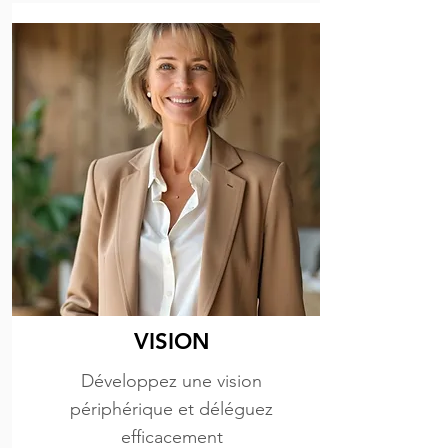
VISION
Développez une vision
périphérique et déléguez
efficacement