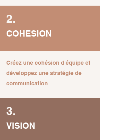
2.
COHESION
Créez une cohésion d'équipe et
développez une stratégie de
communication
3.
VISION