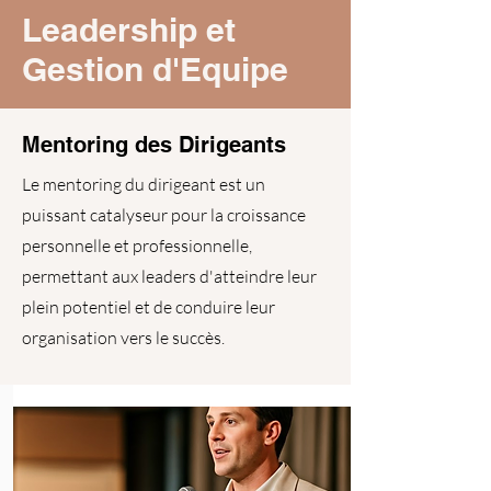
Leadership et
Gestion d'Equipe
Mentoring des Dirigeants
Le mentoring du dirigeant est un
puissant catalyseur pour la croissance
personnelle et professionnelle,
permettant aux leaders d'atteindre leur
plein potentiel et de conduire leur
organisation vers le succès.