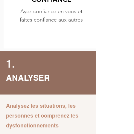
Ayez confiance en vous et
faites confiance aux autres
1.
ANALYSER
Analysez les situations, les
personnes et comprenez les
dysfonctionnements