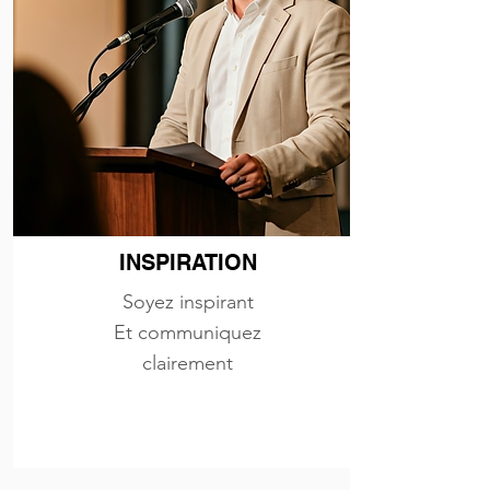
INSPIRATION
Soyez inspirant
Et communiquez
clairement