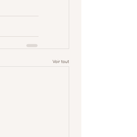
Voir tout