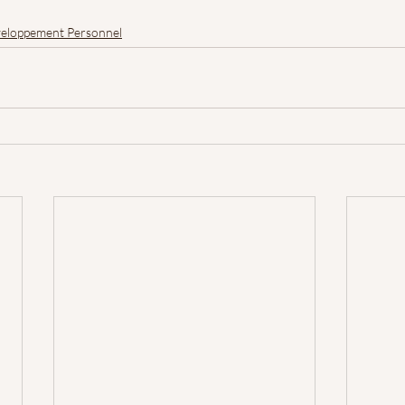
eloppement Personnel