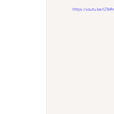
 https://youtu.be/GTe