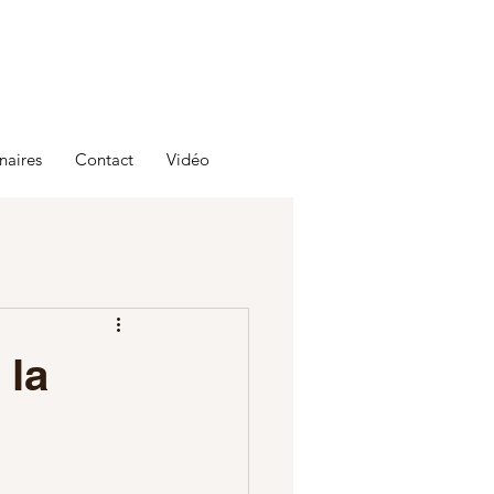
naires
Contact
Vidéo
 la