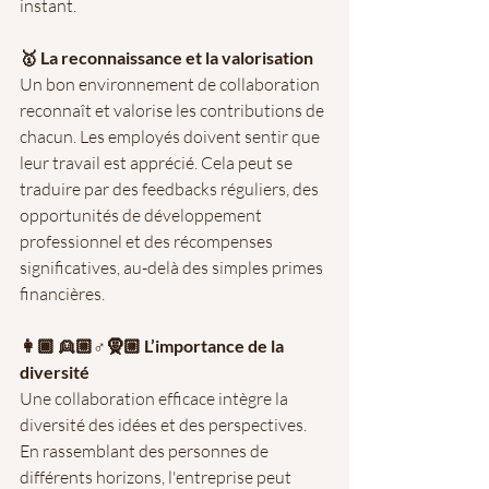
instant.
🥇 La reconnaissance et la valorisation
Un bon environnement de collaboration 
reconnaît et valorise les contributions de 
chacun. Les employés doivent sentir que 
leur travail est apprécié. Cela peut se 
traduire par des feedbacks réguliers, des 
opportunités de développement 
professionnel et des récompenses 
significatives, au-delà des simples primes 
financières.
👩🏾 👱🏼♂️🧕🏼 L’importance de la 
diversité
Une collaboration efficace intègre la 
diversité des idées et des perspectives. 
En rassemblant des personnes de 
différents horizons, l'entreprise peut 