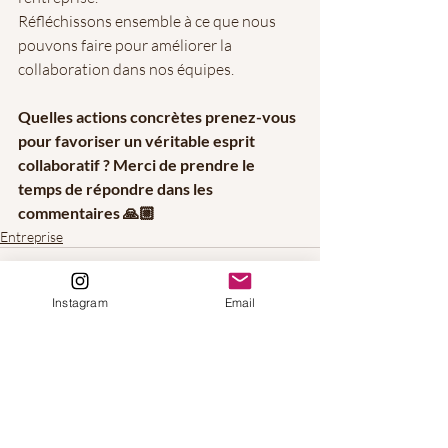
Réfléchissons ensemble à ce que nous 
pouvons faire pour améliorer la 
collaboration dans nos équipes. 
Quelles actions concrètes prenez-vous 
pour favoriser un véritable esprit 
collaboratif ? Merci de prendre le 
temps de répondre dans les 
commentaires 🙏🏼
Entreprise
Instagram
Email
Posts récents
Voir tout