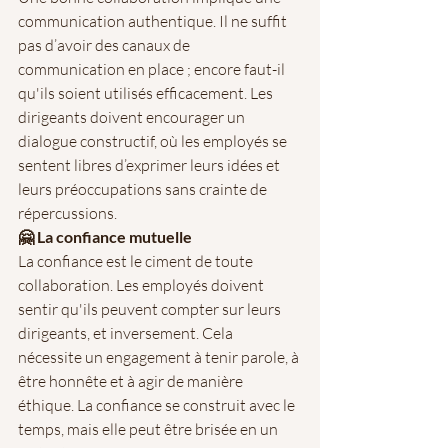
communication authentique. Il ne suffit 
pas d’avoir des canaux de 
communication en place ; encore faut-il 
qu'ils soient utilisés efficacement. Les 
dirigeants doivent encourager un 
dialogue constructif, où les employés se 
sentent libres d’exprimer leurs idées et 
leurs préoccupations sans crainte de 
répercussions.
🤗 La confiance mutuelle
La confiance est le ciment de toute 
collaboration. Les employés doivent 
sentir qu'ils peuvent compter sur leurs 
dirigeants, et inversement. Cela 
nécessite un engagement à tenir parole, à 
être honnête et à agir de manière 
éthique. La confiance se construit avec le 
temps, mais elle peut être brisée en un 