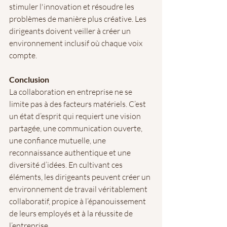
stimuler l'innovation et résoudre les 
problèmes de manière plus créative. Les 
dirigeants doivent veiller à créer un 
environnement inclusif où chaque voix 
compte.
Conclusion
La collaboration en entreprise ne se 
limite pas à des facteurs matériels. C’est 
un état d’esprit qui requiert une vision 
partagée, une communication ouverte, 
une confiance mutuelle, une 
reconnaissance authentique et une 
diversité d’idées. En cultivant ces 
éléments, les dirigeants peuvent créer un 
environnement de travail véritablement 
collaboratif, propice à l’épanouissement 
de leurs employés et à la réussite de 
l’entreprise.